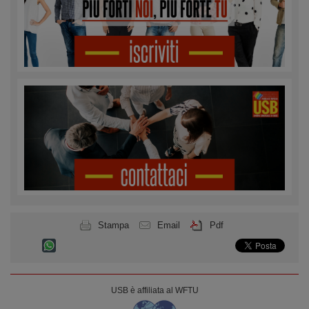
Stampa
Email
Pdf
USB è affiliata al WFTU