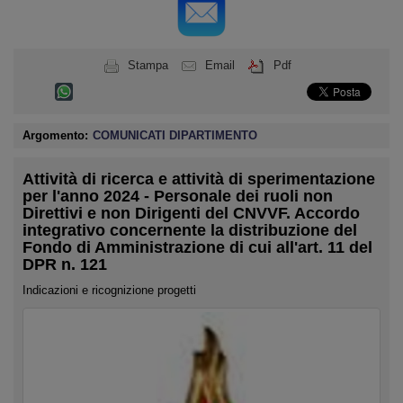
Stampa
Email
Pdf
Argomento:
COMUNICATI DIPARTIMENTO
Attività di ricerca e attività di sperimentazione
per l'anno 2024 - Personale dei ruoli non
Direttivi e non Dirigenti del CNVVF. Accordo
integrativo concernente la distribuzione del
Fondo di Amministrazione di cui all'art. 11 del
DPR n. 121
Indicazioni e ricognizione progetti