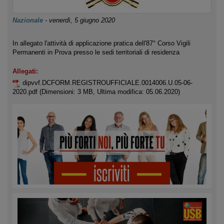
Nazionale
-
venerdì, 5 giugno 2020
In allegato l'attività di applicazione pratica dell'87° Corso Vigili
Permanenti in Prova presso le sedi territoriali di residenza
Allegati:
dipvvf.DCFORM.REGISTROUFFICIALE.0014006.U.05-06-
2020.pdf
(Dimensioni: 3 MB, Ultima modifica: 05.06.2020)