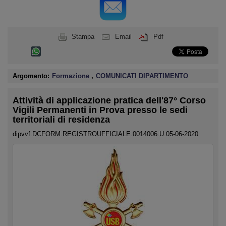
Stampa
Email
Pdf
Argomento:
Formazione
,
COMUNICATI DIPARTIMENTO
Attività di applicazione pratica dell'87° Corso
Vigili Permanenti in Prova presso le sedi
territoriali di residenza
dipvvf.DCFORM.REGISTROUFFICIALE.0014006.U.05-06-2020