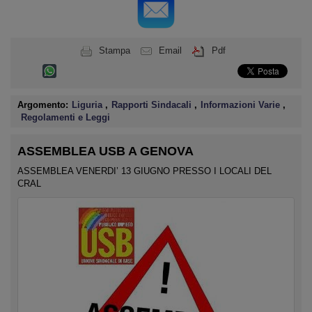
Stampa
Email
Pdf
Argomento:
Liguria
,
Rapporti Sindacali
,
Informazioni Varie
,
Regolamenti e Leggi
ASSEMBLEA USB A GENOVA
ASSEMBLEA VENERDI’ 13 GIUGNO PRESSO I LOCALI DEL
CRAL