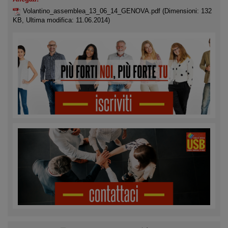
Volantino_assemblea_13_06_14_GENOVA.pdf
(Dimensioni: 132
KB, Ultima modifica: 11.06.2014)