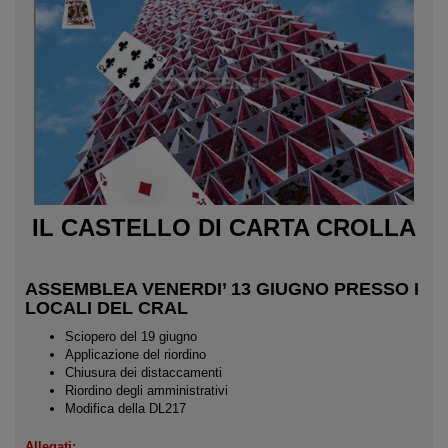
IL CASTELLO DI CARTA CROLLA
ASSEMBLEA VENERDI’ 13 GIUGNO PRESSO I
LOCALI DEL CRAL
Sciopero del 19 giugno
Applicazione del riordino
Chiusura dei distaccamenti
Riordino degli amministrativi
Modifica della DL217
Allegati: