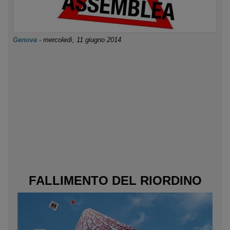
Genova
-
mercoledì, 11 giugno 2014
FALLIMENTO DEL RIORDINO