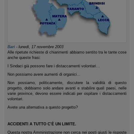
Bari
-
lunedì, 17 novembre 2003
Alle ripetute richieste di chiarimenti abbiamo sentito tra le tante cose
anche queste frasi:
I Sindaci già possono fare i distaccamenti volontari…
Non possiamo avere aumenti di organici...
Non possiamo, politicamente, discutere la validità di questo
progetto, dobbiamo solo andare avanti e stabilire quali paesi, nelle
varie province, devono essere indicati per ospitare i distaccamenti
volontari.
Avete una alternativa a questo progetto?
ACCIDENTI A TUTTO C’È UN LIMITE.
Questa nostra Amministrazione non cerca nei posti giusti le risposte