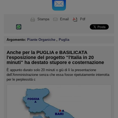
Stampa
Email
Pdf
Argomento:
Piante Organiche
,
Puglia
Anche per la PUGLIA e BASILICATA
l'esposizione del progetto "l'Italia in 20
minuti" ha destato stupore e costernazione
È appunto durato solo 20 minuti o giù di lì la presentazione
dell’Amministrazione senza che essa fosse ripetutamente interrotta
per le perplessità c