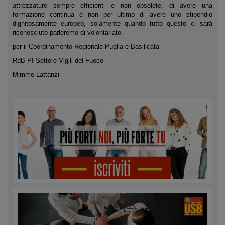
attrezzature sempre efficienti e non obsolete, di avere una
formazione continua e non per ultimo di avere uno stipendio
dignitosamente europeo, solamente quando tutto questo ci sarà
riconosciuto parleremo di volontariato.
per il Coordinamento Regionale Puglia e Basilicata
RdB PI Settore Vigili del Fuoco
Mimmo Lattanzi