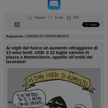
Stampa
Email
Pdf
Argomento:
COMUNICATI DIPARTIMENTO
Ai vigili del fuoco un aumento oltraggioso di
13 euro lordi. USB: il 22 luglio saremo in
piazza a Montecitorio, appello all’unità dei
lavoratori