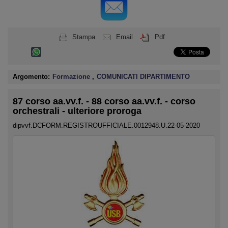
Stampa
Email
Pdf
Argomento:
Formazione
,
COMUNICATI DIPARTIMENTO
87 corso aa.vv.f. - 88 corso aa.vv.f. - corso
orchestrali - ulteriore proroga
dipvvf.DCFORM.REGISTROUFFICIALE.0012948.U.22-05-2020