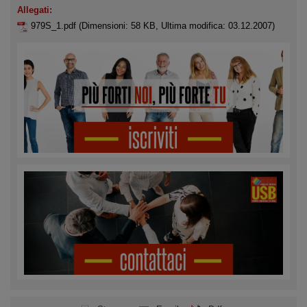
Allegati:
979S_1.pdf
(Dimensioni: 58 KB, Ultima modifica: 03.12.2007)