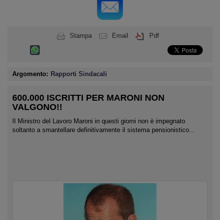
Stampa
Email
Pdf
Argomento:
Rapporti Sindacali
600.000 ISCRITTI PER MARONI NON
VALGONO!!
Il Ministro del Lavoro Maroni in questi giorni non è impegnato
soltanto a smantellare definitivamente il sistema pensionistico...