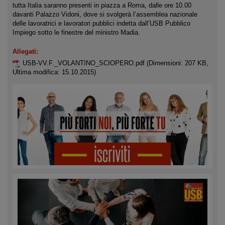
tutta Italia saranno presenti in piazza a Roma, dalle ore 10.00
davanti Palazzo Vidoni, dove si svolgerà l’assemblea nazionale
delle lavoratrici e lavoratori pubblici indetta dall’USB Pubblico
Impiego sotto le finestre del ministro Madia.
Allegati:
USB-VV.F._VOLANTINO_SCIOPERO.pdf
(Dimensioni: 207 KB,
Ultima modifica: 15.10.2015)