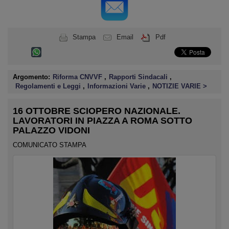
Stampa
Email
Pdf
Argomento:
Riforma CNVVF
,
Rapporti Sindacali
,
Regolamenti e Leggi
,
Informazioni Varie
,
NOTIZIE VARIE >
16 OTTOBRE SCIOPERO NAZIONALE.
LAVORATORI IN PIAZZA A ROMA SOTTO
PALAZZO VIDONI
COMUNICATO STAMPA