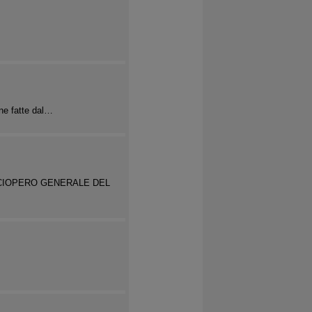
ne fatte dal…
SCIOPERO GENERALE DEL