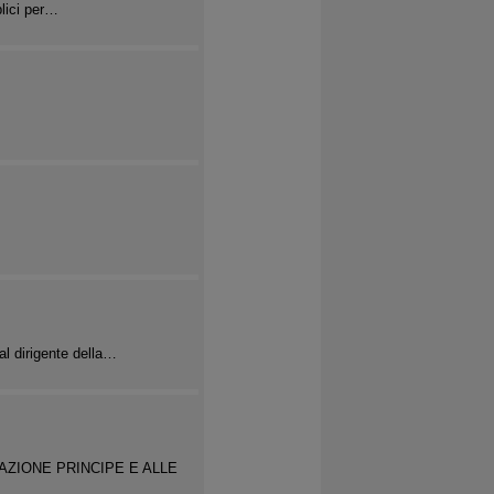
blici per…
al dirigente della…
AZIONE PRINCIPE E ALLE